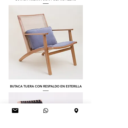
BUTACA TIJERA CON RESPALDO EN ESTERILLA