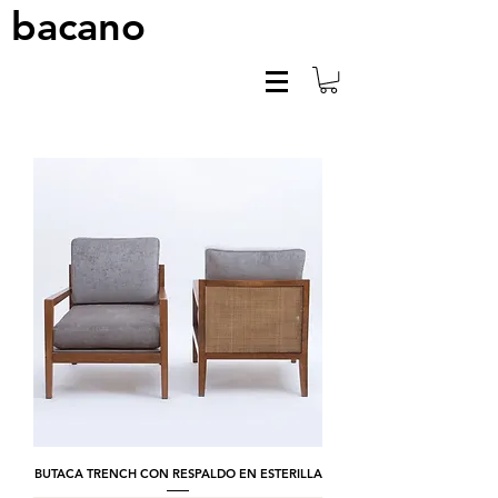
bacano
BUTACA TRENCH CON RESPALDO EN ESTERILLA