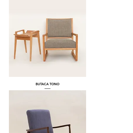
BUTACA TONO