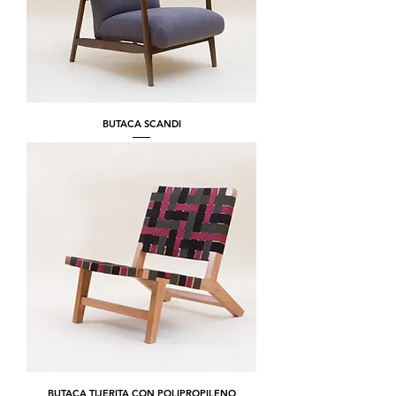
BUTACA SCANDI
BUTACA TIJERITA CON POLIPROPILENO