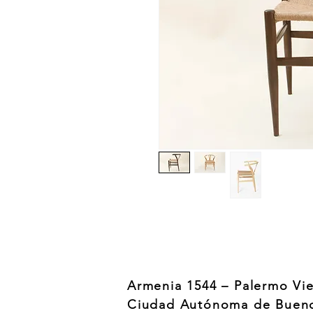
Armenia 1544 – Palermo Vie
Ciudad Autónoma de Bueno