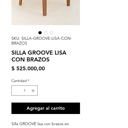
SKU: SILLA-GROOVE-LISA-CON-
BRAZOS
SILLA GROOVE LISA
CON BRAZOS
Precio
$ 525.000,00
Cantidad
*
Agregar al carrito
Silla GROOVE lisa con brazos en