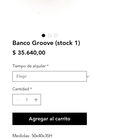
Banco Groove (stock 1)
Precio
$ 35.640,00
Tiempo de alquiler
*
Cantidad
*
Agregar al carrito
Medidas: 50x40x35H