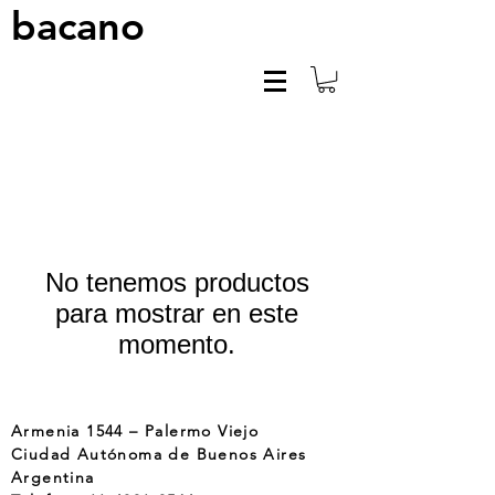
bacano
No tenemos productos
para mostrar en este
momento.
Armenia 1544 – Palermo Viejo
Ciudad Autónoma de Buenos Aires
Argentina