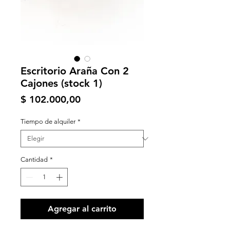
Escritorio Araña Con 2
Cajones (stock 1)
Precio
$ 102.000,00
Tiempo de alquiler
*
Cantidad
*
Agregar al carrito